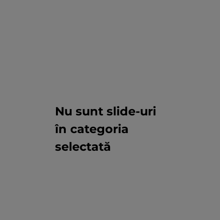
Nu sunt slide-uri
în categoria
selectată